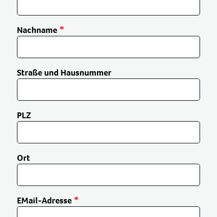
Nachname
Straße und Hausnummer
PLZ
Ort
EMail-Adresse