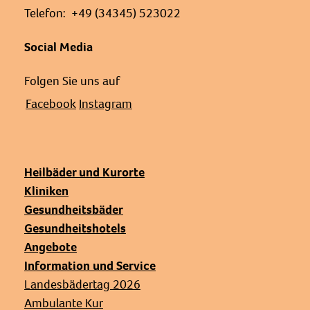
Telefon: +49 (34345) 523022
Social Media
Folgen Sie uns auf
Facebook
Instagram
Heilbäder und Kurorte
Kliniken
Gesundheitsbäder
Gesundheitshotels
Angebote
Information und Service
Landesbädertag 2026
Ambulante Kur