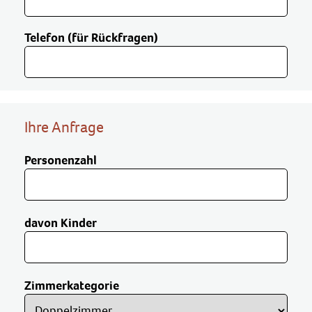
Telefon (für Rückfragen)
Ihre Anfrage
Personenzahl
davon Kinder
Zimmerkategorie