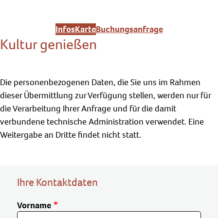
Infos
Karte
Buchungsanfrage
Kultur genießen
Die personenbezogenen Daten, die Sie uns im Rahmen
dieser Übermittlung zur Verfügung stellen, werden nur für
die Verarbeitung Ihrer Anfrage und für die damit
verbundene technische Administration verwendet. Eine
Weitergabe an Dritte findet nicht statt.
Ihre Kontaktdaten
Vorname