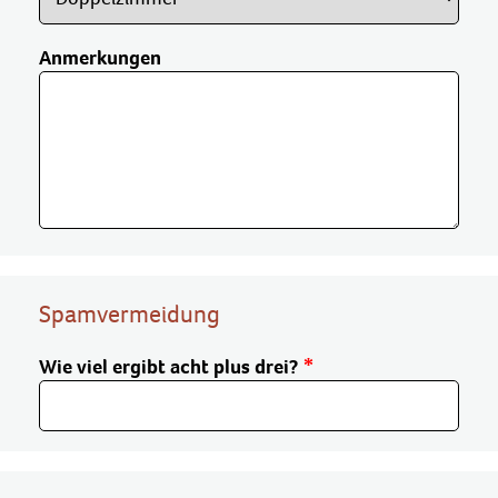
Anmerkungen
Spamvermeidung
Wie viel ergibt acht plus drei?