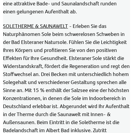
eine attraktive Bade- und Saunalandschaft runden
einen gelungenen Aufenthalt ab.
SOLETHERME & SAUNAWELT
- Erleben Sie das
Naturphänomen Sole beim schwerelosen Schweben in
der Bad Elsteraner Natursole. Fühlen Sie die Leichtigkeit
Ihres Körpers und profitieren Sie von den positiven
Effekten für Ihre Gesundheit. Elsteraner Sole stärkt die
Widerstandskraft, fördert die Regeneration und regt den
Stoffwechsel an. Drei Becken mit unterschiedlich hohem
Solegehalt und verschiedener Gestaltung sprechen alle
Sinne an. Mit 15 % enthält der Salzsee eine der höchsten
Konzentrationen, in denen die Sole im Indoorbereich in
Deutschland erlebbar ist. Abgerundet wird Ihr Aufenthalt
in der Therme durch die Saunawelt mit Innen- &
Außensaunen. Beim Eintritt in die Soletherme ist die
Badelandschaft im Albert Bad inklusive. Zutritt