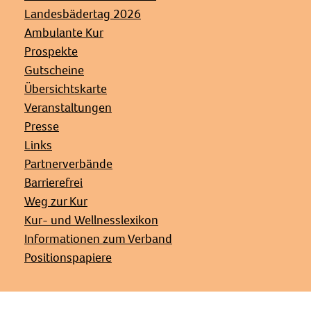
Landesbädertag 2026
Ambulante Kur
Prospekte
Gutscheine
Übersichtskarte
Veranstaltungen
Presse
Links
Partnerverbände
Barrierefrei
Weg zur Kur
Kur- und Wellnesslexikon
Informationen zum Verband
Positionspapiere