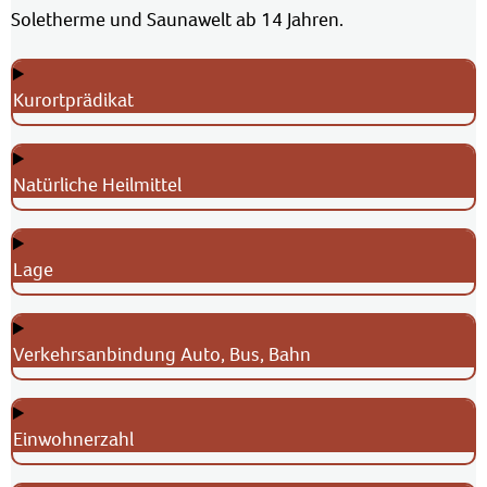
Soletherme und Saunawelt ab 14 Jahren.
Kurortprädikat
Natürliche Heilmittel
Lage
Verkehrsanbindung Auto, Bus, Bahn
Einwohnerzahl