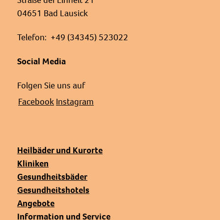
Straße der Einheit 21
04651 Bad Lausick
Telefon: +49 (34345) 523022
Social Media
Folgen Sie uns auf
Facebook
Instagram
Heilbäder und Kurorte
Kliniken
Gesundheitsbäder
Gesundheitshotels
Angebote
Information und Service