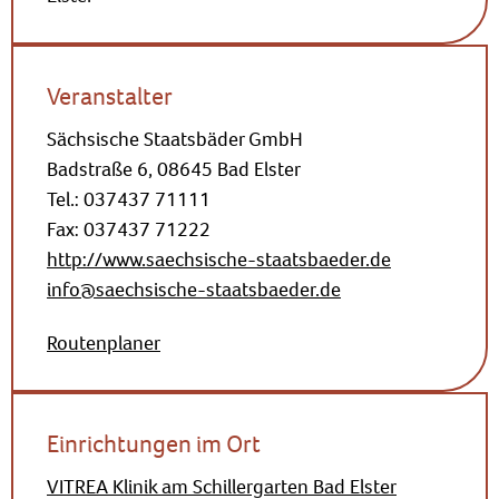
Veranstalter
Sächsische Staatsbäder GmbH
Badstraße 6, 08645 Bad Elster
Tel.: 037437 71111
Fax: 037437 71222
http://www.saechsische-staatsbaeder.de
info@saechsische-staatsbaeder.de
Routenplaner
Einrichtungen im Ort
VITREA Klinik am Schillergarten Bad Elster