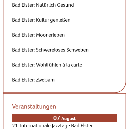
Bad Elster: Natürlich Gesund
Bad Elster: Kultur genießen
Bad Elster: Moor erleben
Bad Elster: Schwereloses Schweben
Bad Elster: Wohlfühlen à la carte
Bad Elster: Zweisam
Veranstaltungen
07
August
21. Internationale Jazztage Bad Elster