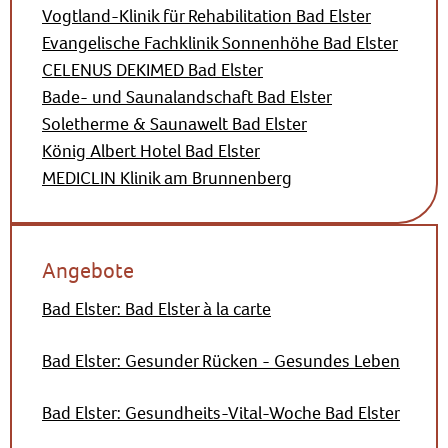
Vogtland-Klinik für Rehabilitation Bad Elster
Evangelische Fachklinik Sonnenhöhe Bad Elster
CELENUS DEKIMED Bad Elster
Bade- und Saunalandschaft Bad Elster
Soletherme & Saunawelt Bad Elster
König Albert Hotel Bad Elster
MEDICLIN Klinik am Brunnenberg
Angebote
Bad Elster: Bad Elster à la carte
Bad Elster: Gesunder Rücken - Gesundes Leben
Bad Elster: Gesundheits-Vital-Woche Bad Elster