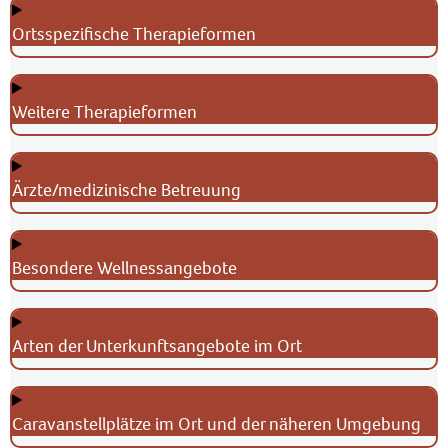
Ortsspezifische Therapieformen
Weitere Therapieformen
Ärzte/medizinische Betreuung
Besondere Wellnessangebote
Arten der Unterkunftsangebote im Ort
Caravanstellplätze im Ort und der näheren Umgebung