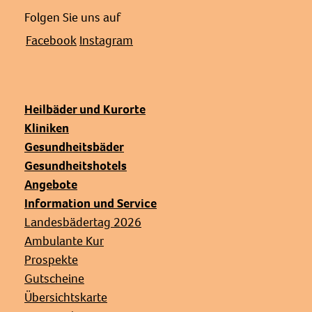
Folgen Sie uns auf
Facebook
Instagram
Heilbäder und Kurorte
Kliniken
Gesundheitsbäder
Gesundheitshotels
Angebote
Information und Service
Landesbädertag 2026
Ambulante Kur
Prospekte
Gutscheine
Übersichtskarte