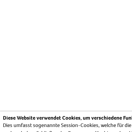
Diese Website verwendet Cookies, um verschiedene Funk
Dies umfasst sogenannte Session-Cookies, welche für die