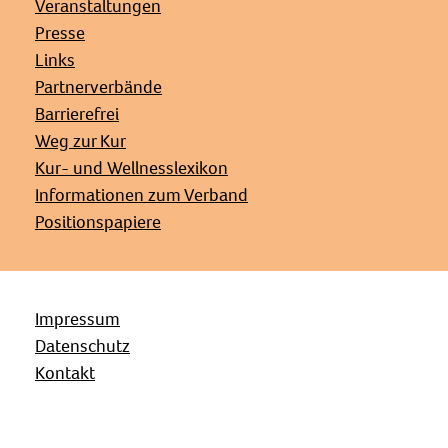
Veranstaltungen
Presse
Links
Partnerverbände
Barrierefrei
Weg zur Kur
Kur- und Wellnesslexikon
Informationen zum Verband
Positionspapiere
Impressum
Datenschutz
Kontakt