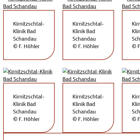
Kirnitzschtal-
Kirnitzschtal-
Kir
Klinik Bad
Klinik Bad
Kli
Schandau
Schandau
Sc
© F. Höhler
© F. Höhler
© F
Kirnitzschtal-
Kirnitzschtal-
Kir
Klinik Bad
Klinik Bad
Kli
Schandau
Schandau
Sc
© F. Höhler
© F. Höhler
© F