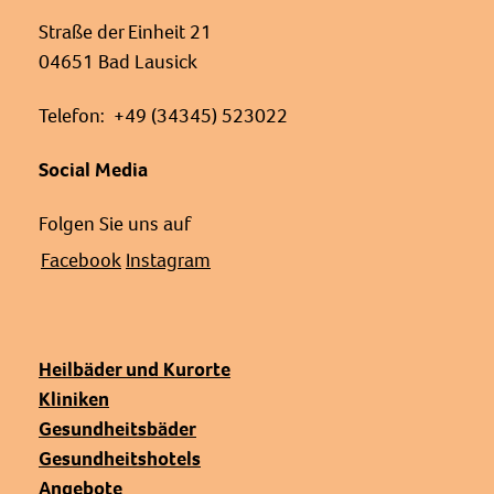
Straße der Einheit 21
04651 Bad Lausick
Telefon: +49 (34345) 523022
Social Media
Folgen Sie uns auf
Facebook
Instagram
Heilbäder und Kurorte
Kliniken
Gesundheitsbäder
Gesundheitshotels
Angebote