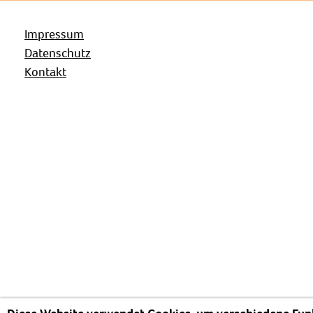
Impressum
Datenschutz
Kontakt