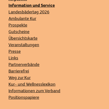
Information und Service
Landesbädertag 2026
Ambulante Kur
Prospekte
Gutscheine
Übersichtskarte
Veranstaltungen
Presse
Links
Partnerverbände
Barrierefrei
Weg zur Kur
Kur- und Wellnesslexikon
Informationen zum Verband
Positionspapiere