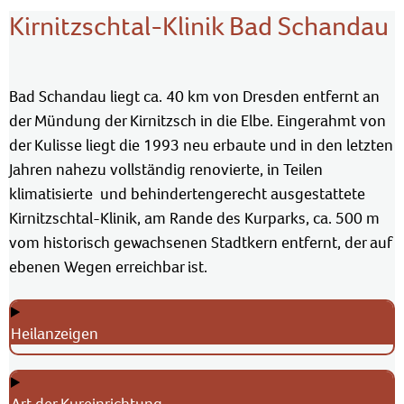
Kirnitzschtal-Klinik Bad Schandau
Bad Schandau liegt ca. 40 km von Dresden entfernt an
der Mündung der Kirnitzsch in die Elbe. Eingerahmt von
der Kulisse liegt die 1993 neu erbaute und in den letzten
Jahren nahezu vollständig renovierte, in Teilen
klimatisierte und behindertengerecht ausgestattete
Kirnitzschtal-Klinik, am Rande des Kurparks, ca. 500 m
vom historisch gewachsenen Stadtkern entfernt, der auf
ebenen Wegen erreichbar ist.
Heilanzeigen