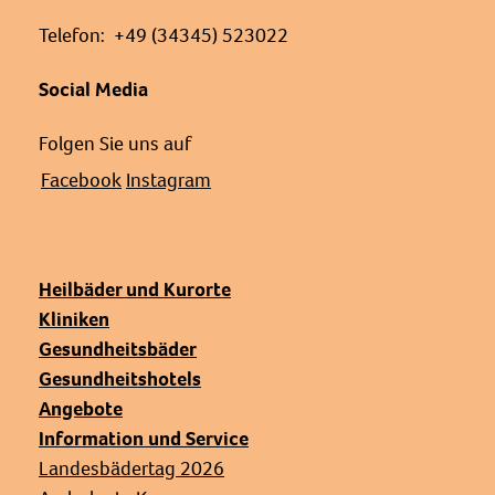
Telefon: +49 (34345) 523022
Social Media
Folgen Sie uns auf
Facebook
Instagram
Heilbäder und Kurorte
Kliniken
Gesundheitsbäder
Gesundheitshotels
Angebote
Information und Service
Landesbädertag 2026