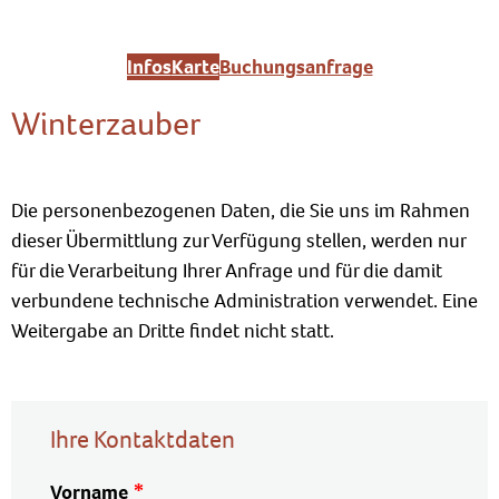
Infos
Karte
Buchungsanfrage
Winterzauber
Die personenbezogenen Daten, die Sie uns im Rahmen
dieser Übermittlung zur Verfügung stellen, werden nur
für die Verarbeitung Ihrer Anfrage und für die damit
verbundene technische Administration verwendet. Eine
Weitergabe an Dritte findet nicht statt.
Ihre Kontaktdaten
Vorname