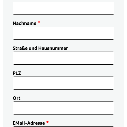
Nachname
Straße und Hausnummer
PLZ
Ort
EMail-Adresse