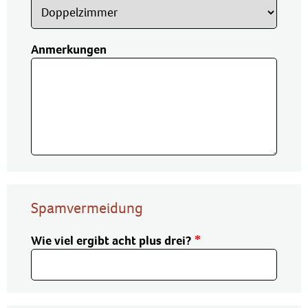
Anmerkungen
Spamvermeidung
Wie viel ergibt acht plus drei?