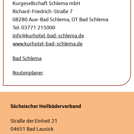
Kurgesellschaft Schlema mbH
Richard-Friedrich-Straße 7
08280 Aue-Bad Schlema, OT Bad Schlema
Tel. 03771 215000
info@kurhotel-bad-schlema.de
www.kurhotel-bad-schlema.de
Bad Schlema
Routenplaner
Sächsischer Heilbäderverband
Straße der Einheit 21
04651 Bad Lausick