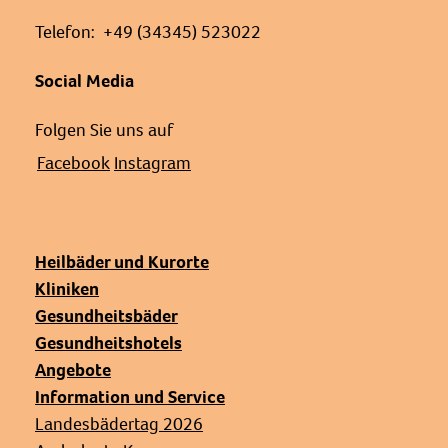
Telefon: +49 (34345) 523022
Social Media
Folgen Sie uns auf
Facebook
Instagram
Heilbäder und Kurorte
Kliniken
Gesundheitsbäder
Gesundheitshotels
Angebote
Information und Service
Landesbädertag 2026