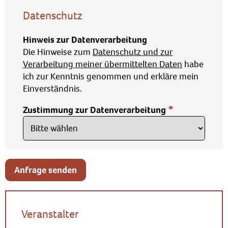
Datenschutz
Hinweis zur Datenverarbeitung
Die Hinweise zum
Datenschutz und zur
Verarbeitung meiner übermittelten Daten
habe
ich zur Kenntnis genommen und erkläre mein
Einverständnis.
Zustimmung zur Datenverarbeitung
Anfrage senden
Veranstalter