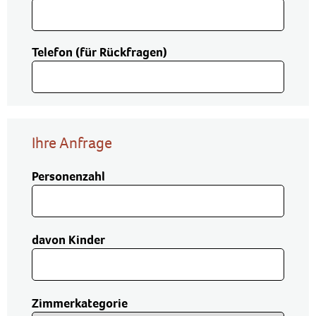
Telefon (für Rückfragen)
Ihre Anfrage
Personenzahl
davon Kinder
Zimmerkategorie