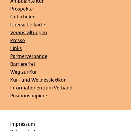
Ambulante Kur
Prospekte
Gutscheine
Übersichtskarte
Veranstaltungen
Presse
Links
Partnerverbände
Barrierefrei
Weg zur Kur
Kur- und Wellnesslexikon
Informationen zum Verband
Positionspapiere
Impressum