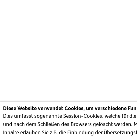
Diese Website verwendet Cookies, um verschiedene Funk
Dies umfasst sogenannte Session-Cookies, welche für die
und nach dem Schließen des Browsers gelöscht werden. M
Inhalte erlauben Sie z.B. die Einbindung der Übersetzung