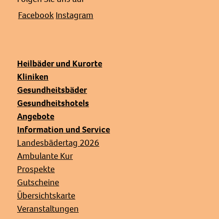
Facebook
Instagram
Heilbäder und Kurorte
Kliniken
Gesundheitsbäder
Gesundheitshotels
Angebote
Information und Service
Landesbädertag 2026
Ambulante Kur
Prospekte
Gutscheine
Übersichtskarte
Veranstaltungen