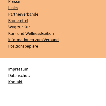
Presse
Links
Partnerverbände
Barrierefrei
Weg zur Kur
Kur- und Wellnesslexikon
Informationen zum Verband
Positionspapiere
Impressum
Datenschutz
Kontakt