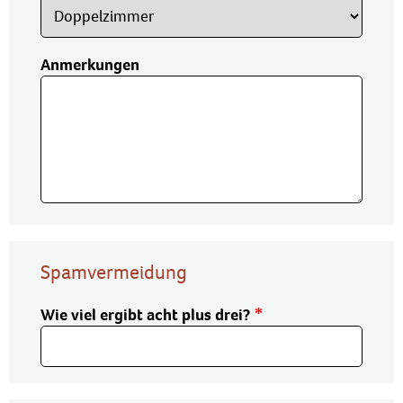
Anmerkungen
Spamvermeidung
Wie viel ergibt acht plus drei?