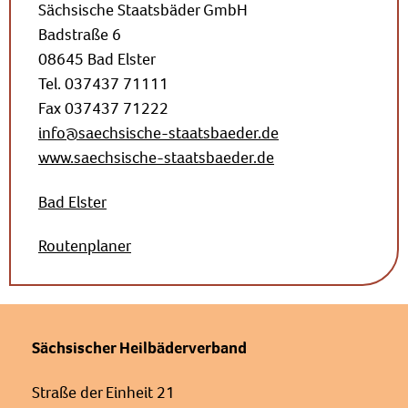
Sächsische Staatsbäder GmbH
Badstraße 6
08645 Bad Elster
Tel. 037437 71111
Fax 037437 71222
info@saechsische-staatsbaeder.de
www.saechsische-staatsbaeder.de
Bad Elster
Routenplaner
Sächsischer Heilbäderverband
Straße der Einheit 21