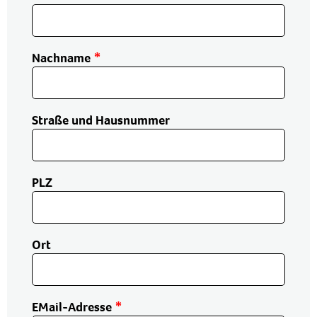
Nachname
Straße und Hausnummer
PLZ
Ort
EMail-Adresse