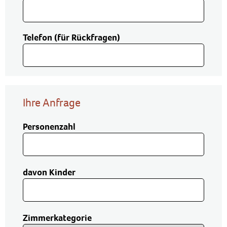
Telefon (für Rückfragen)
Ihre Anfrage
Personenzahl
davon Kinder
Zimmerkategorie