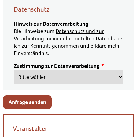
Datenschutz
Hinweis zur Datenverarbeitung
Die Hinweise zum
Datenschutz und zur
Verarbeitung meiner übermittelten Daten
habe
ich zur Kenntnis genommen und erkläre mein
Einverständnis.
Zustimmung zur Datenverarbeitung
Anfrage senden
Veranstalter