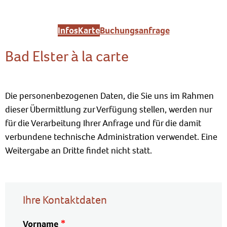
Infos
Karte
Buchungsanfrage
Bad Elster à la carte
Die personenbezogenen Daten, die Sie uns im Rahmen
dieser Übermittlung zur Verfügung stellen, werden nur
für die Verarbeitung Ihrer Anfrage und für die damit
verbundene technische Administration verwendet. Eine
Weitergabe an Dritte findet nicht statt.
Ihre Kontaktdaten
Vorname