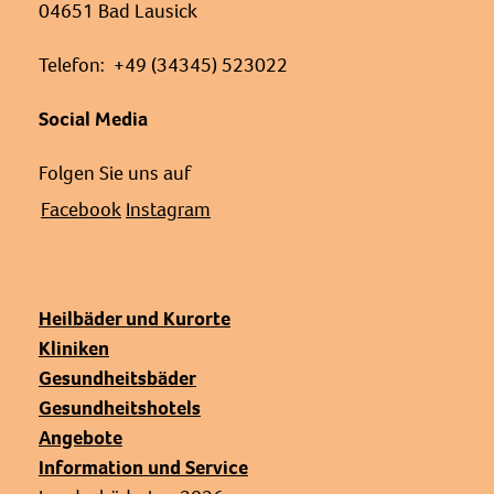
04651 Bad Lausick
Telefon: +49 (34345) 523022
Social Media
Folgen Sie uns auf
Facebook
Instagram
Heilbäder und Kurorte
Kliniken
Gesundheitsbäder
Gesundheitshotels
Angebote
Information und Service