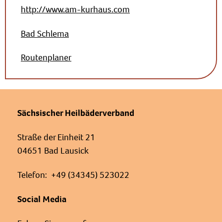
http://www.am-kurhaus.com
Bad Schlema
Routenplaner
Sächsischer Heilbäderverband
Straße der Einheit 21
04651 Bad Lausick
Telefon: +49 (34345) 523022
Social Media