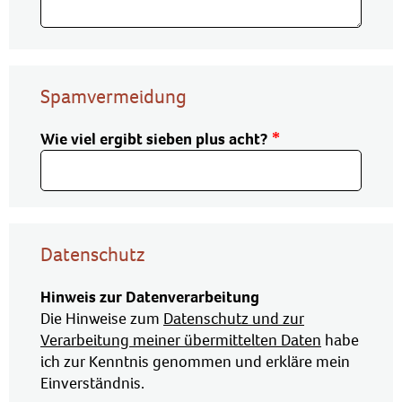
Spamvermeidung
Wie viel ergibt sieben plus acht?
Datenschutz
Hinweis zur Datenverarbeitung
Die Hinweise zum
Datenschutz und zur
Verarbeitung meiner übermittelten Daten
habe
ich zur Kenntnis genommen und erkläre mein
Einverständnis.