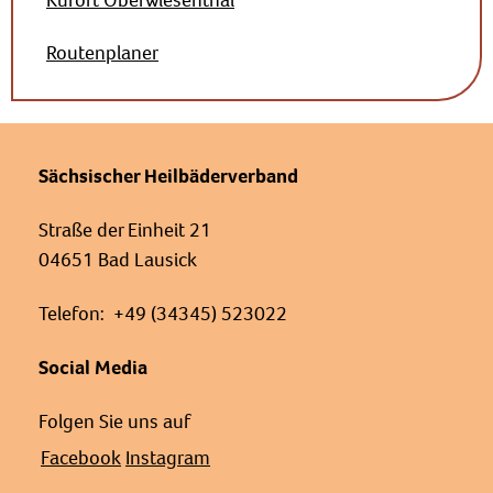
Kurort Oberwiesenthal
Routenplaner
Sächsischer Heilbäderverband
Straße der Einheit 21
04651 Bad Lausick
Telefon: +49 (34345) 523022
Social Media
Folgen Sie uns auf
Facebook
Instagram