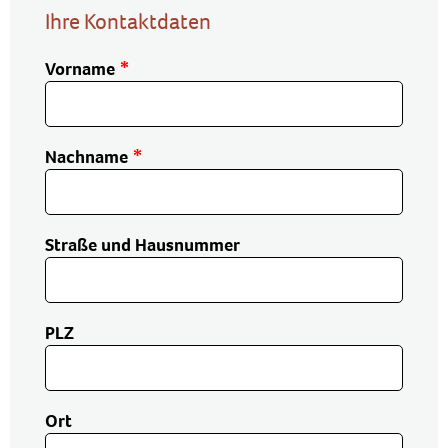
Ihre Kontaktdaten
Vorname
Nachname
Straße und Hausnummer
PLZ
Ort