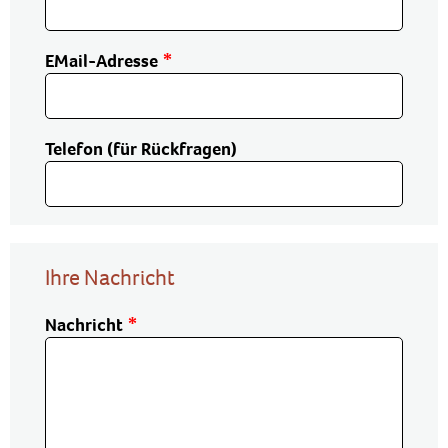
EMail-Adresse
Telefon (für Rückfragen)
Ihre Nachricht
Nachricht