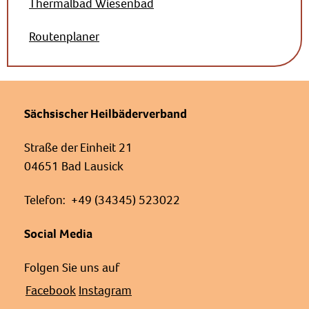
Thermalbad Wiesenbad
Routenplaner
Sächsischer Heilbäderverband
Straße der Einheit 21
04651 Bad Lausick
Telefon: +49 (34345) 523022
Social Media
Folgen Sie uns auf
Facebook
Instagram