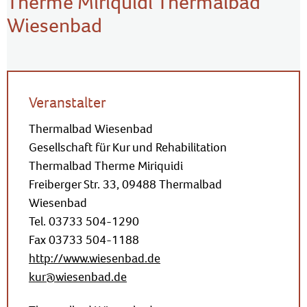
Therme Miriquidi Thermalbad
Wiesenbad
Veranstalter
Thermalbad Wiesenbad
Gesellschaft für Kur und Rehabilitation
Thermalbad Therme Miriquidi
Freiberger Str. 33, 09488 Thermalbad
Wiesenbad
Tel. 03733 504-1290
Fax 03733 504-1188
http://www.wiesenbad.de
kur@wiesenbad.de