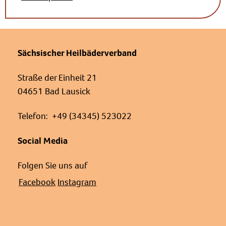
Sächsischer Heilbäderverband
Straße der Einheit 21
04651 Bad Lausick
Telefon: +49 (34345) 523022
Social Media
Folgen Sie uns auf
Facebook
Instagram