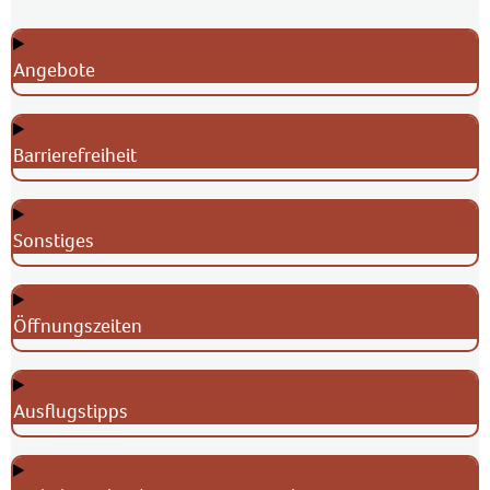
Angebote
Barrierefreiheit
Sonstiges
Öffnungszeiten
Ausflugstipps