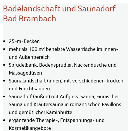
Badelandschaft und Saunadorf
Bad Brambach
25-m-Becken
mehr als 100 m² beheizte Wasserfläche im Innen-
und Außenbereich
Sprudelbank, Bodensprudler, Nackendusche und
Massagedüsen
Saunalandschaft (innen) mit verschiedenen Trocken-
und Feuchtsaunen
Saunadorf (außen) mit Aufguss-Sauna, Finnischer
Sauna und Kräutersauna in romantischen Pavillons
und gemütlicher Kaminhütte
ergänzende Therapie-, Entspannungs- und
Kosmetikangebote