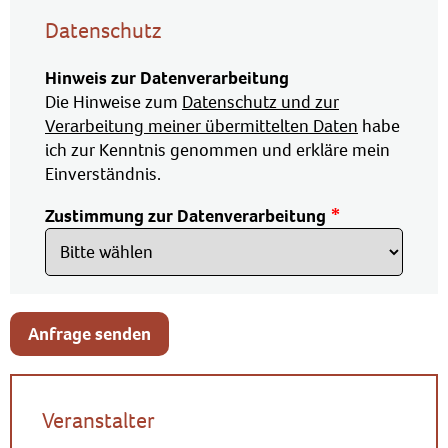
Datenschutz
Hinweis zur Datenverarbeitung
Die Hinweise zum
Datenschutz und zur
Verarbeitung meiner übermittelten Daten
habe
ich zur Kenntnis genommen und erkläre mein
Einverständnis.
Zustimmung zur Datenverarbeitung
Anfrage senden
Veranstalter