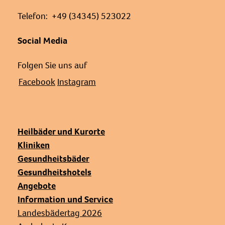
Telefon: +49 (34345) 523022
Social Media
Folgen Sie uns auf
Facebook
Instagram
Heilbäder und Kurorte
Kliniken
Gesundheitsbäder
Gesundheitshotels
Angebote
Information und Service
Landesbädertag 2026