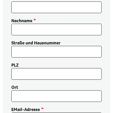
Nachname
Straße und Hausnummer
PLZ
Ort
EMail-Adresse