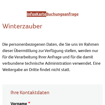
Infos
Karte
Buchungsanfrage
Winterzauber
Die personenbezogenen Daten, die Sie uns im Rahmen
dieser Übermittlung zur Verfügung stellen, werden nur
für die Verarbeitung Ihrer Anfrage und für die damit
verbundene technische Administration verwendet. Eine
Weitergabe an Dritte findet nicht statt.
Ihre Kontaktdaten
Vorname