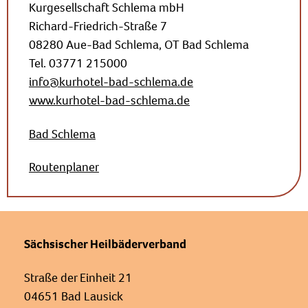
Kurgesellschaft Schlema mbH
Richard-Friedrich-Straße 7
08280 Aue-Bad Schlema, OT Bad Schlema
Tel. 03771 215000
info@kurhotel-bad-schlema.de
www.kurhotel-bad-schlema.de
Bad Schlema
Routenplaner
Sächsischer Heilbäderverband
Straße der Einheit 21
04651 Bad Lausick