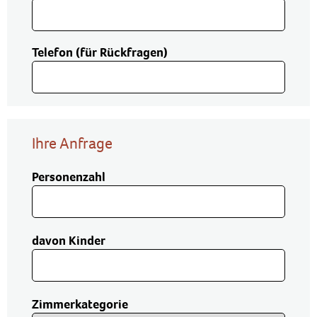
Telefon (für Rückfragen)
Ihre Anfrage
Personenzahl
davon Kinder
Zimmerkategorie