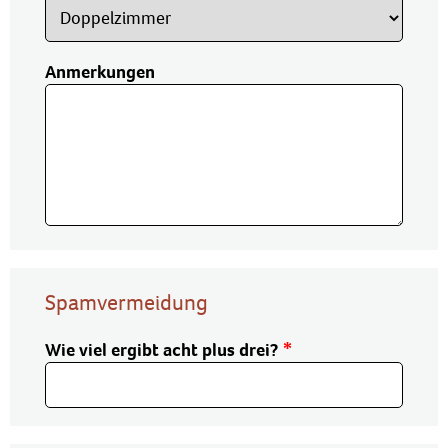
Anmerkungen
Spamvermeidung
Wie viel ergibt acht plus drei?