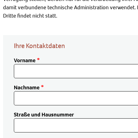
damit verbundene technische Administration verwendet. 
Dritte findet nicht statt.
Ihre Kontaktdaten
Vorname
Nachname
Straße und Hausnummer