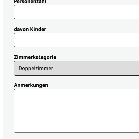
Personenzahl
davon Kinder
Zimmerkategorie
Anmerkungen