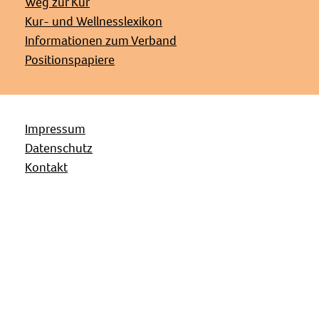
Weg zur Kur
Kur- und Wellnesslexikon
Informationen zum Verband
Positionspapiere
Impressum
Datenschutz
Kontakt