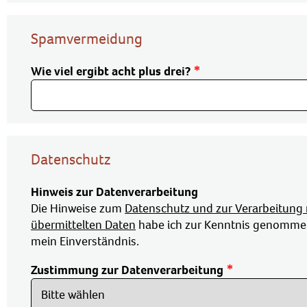
Spamvermeidung
Wie viel ergibt acht plus drei?
Datenschutz
Hinweis zur Datenverarbeitung
Die Hinweise zum
Datenschutz und zur Verarbeitung
übermittelten Daten
habe ich zur Kenntnis genommen
mein Einverständnis.
Zustimmung zur Datenverarbeitung