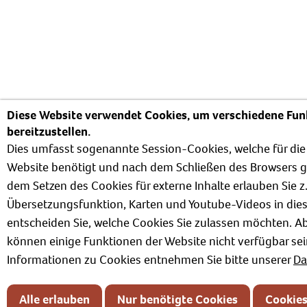
Diese Website verwendet Cookies, um verschiedene Fun
bereitzustellen.
Dies umfasst sogenannte Session-Cookies, welche für die
Website benötigt und nach dem Schließen des Browsers g
dem Setzen des Cookies für externe Inhalte erlauben Sie z
Übersetzungsfunktion, Karten und Youtube-Videos in dies
entscheiden Sie, welche Cookies Sie zulassen möchten. 
können einige Funktionen der Website nicht verfügbar sei
Informationen zu Cookies entnehmen Sie bitte unserer
Da
Alle erlauben
Nur benötigte Cookies
Cookie