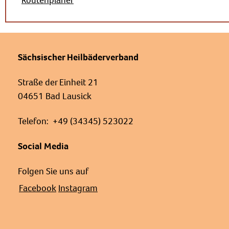
Routenplaner
Sächsischer Heilbäderverband
Straße der Einheit 21
04651 Bad Lausick
Telefon: +49 (34345) 523022
Social Media
Folgen Sie uns auf
Facebook
Instagram