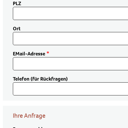
PLZ
Ort
EMail-Adresse
Telefon (für Rückfragen)
Ihre Anfrage