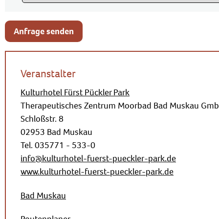
Anfrage senden
Veranstalter
Kulturhotel Fürst Pückler Park
Therapeutisches Zentrum Moorbad Bad Muskau Gm
Schloßstr. 8
02953 Bad Muskau
Tel. 035771 - 533-0
info@kulturhotel-fuerst-pueckler-park.de
www.kulturhotel-fuerst-pueckler-park.de
Bad Muskau