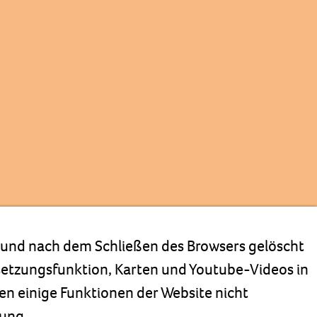
t und nach dem Schließen des Browsers gelöscht
rsetzungsfunktion, Karten und Youtube-Videos in
en einige Funktionen der Website nicht
rung
.