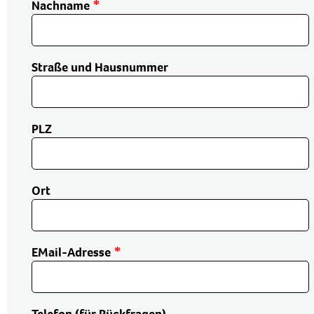
Nachname
Straße und Hausnummer
PLZ
Ort
EMail-Adresse