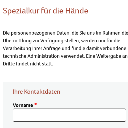
Spezialkur für die Hände
Die personenbezogenen Daten, die Sie uns im Rahmen die
Übermittlung zur Verfügung stellen, werden nur für die
Verarbeitung Ihrer Anfrage und für die damit verbundene
technische Administration verwendet. Eine Weitergabe an
Dritte findet nicht statt.
Ihre Kontaktdaten
Vorname