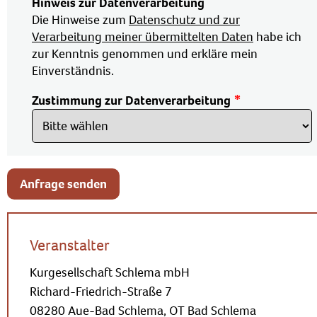
Hinweis zur Datenverarbeitung
Die Hinweise zum
Datenschutz und zur
Verarbeitung meiner übermittelten Daten
habe ich
zur Kenntnis genommen und erkläre mein
Einverständnis.
Zustimmung zur Datenverarbeitung
Anfrage senden
Veranstalter
Kurgesellschaft Schlema mbH
Richard-Friedrich-Straße 7
08280 Aue-Bad Schlema, OT Bad Schlema