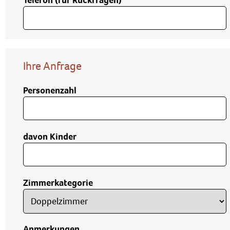
Telefon (für Rückfragen)
Ihre Anfrage
Personenzahl
davon Kinder
Zimmerkategorie
Anmerkungen