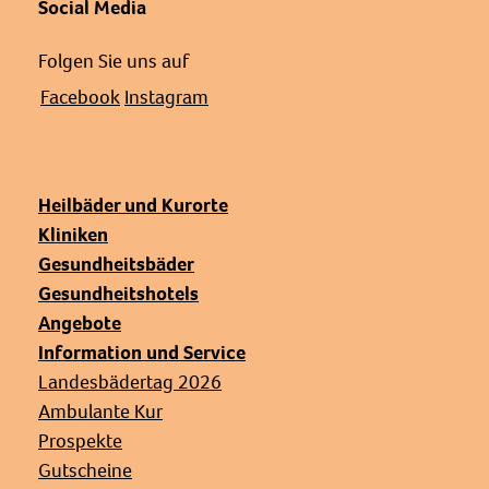
Social Media
Folgen Sie uns auf
Facebook
Instagram
Heilbäder und Kurorte
Kliniken
Gesundheitsbäder
Gesundheitshotels
Angebote
Information und Service
Landesbädertag 2026
Ambulante Kur
Prospekte
Gutscheine