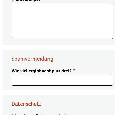
Spamvermeidung
Wie viel ergibt acht plus drei?
Datenschutz