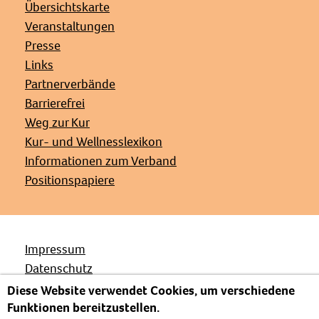
Übersichtskarte
Veranstaltungen
Presse
Links
Partnerverbände
Barrierefrei
Weg zur Kur
Kur- und Wellnesslexikon
Informationen zum Verband
Positionspapiere
Impressum
Datenschutz
Kontakt
Diese Website verwendet Cookies, um verschiedene
Funktionen bereitzustellen.