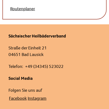
Routenplaner
Sächsischer Heilbäderverband
Straße der Einheit 21
04651 Bad Lausick
Telefon: +49 (34345) 523022
Social Media
Folgen Sie uns auf
Facebook
Instagram