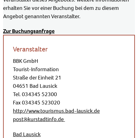
erhalten Sie vor einer Buchung bei dem zu diesem
Angebot genannten Veranstalter.
Zur Buchungsanfrage
Veranstalter
BBK GmbH
Tourist-Information
Straße der Einheit 21
04651 Bad Lausick
Tel. 034345 52300
Fax 034345 523020
http://www.tourismus.bad-lausick.de
post@kurstadtinfo.de
Bad Lausick