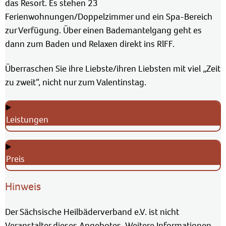
das Resort. Es stehen 23
Ferienwohnungen/Doppelzimmer und ein Spa-Bereich
zur Verfügung. Über einen Bademantelgang geht es
dann zum Baden und Relaxen direkt ins RlFF.
Überraschen Sie ihre Liebste/ihren Liebsten mit viel „Zeit
zu zweit“, nicht nur zum Valentinstag.
Leistungen
Preis
Hinweis
Der Sächsische Heilbäderverband e.V. ist nicht
Veranstalter dieses Angebotes. Weitere Informationen