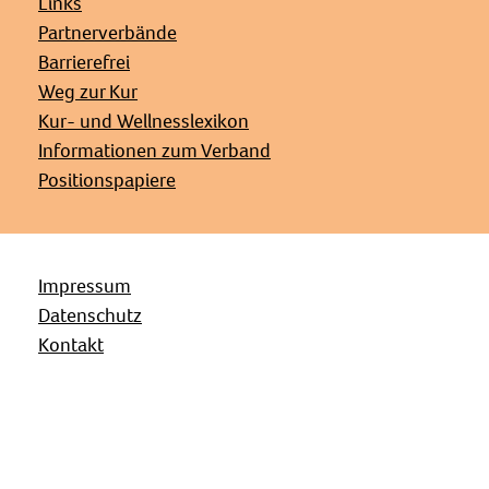
Links
Partnerverbände
Barrierefrei
Weg zur Kur
Kur- und Wellnesslexikon
Informationen zum Verband
Positionspapiere
Impressum
Datenschutz
Kontakt