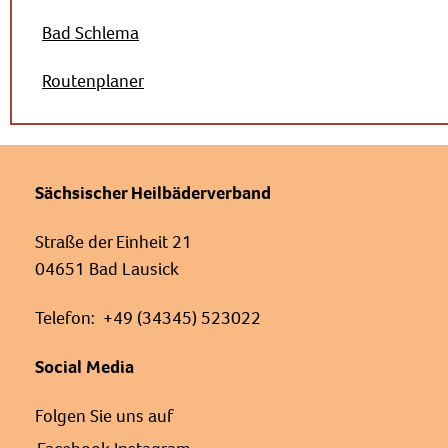
Bad Schlema
Routenplaner
Sächsischer Heilbäderverband
Straße der Einheit 21
04651 Bad Lausick
Telefon: +49 (34345) 523022
Social Media
Folgen Sie uns auf