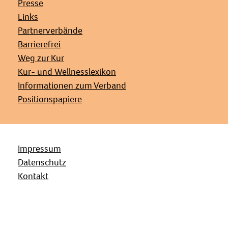
Presse
Links
Partnerverbände
Barrierefrei
Weg zur Kur
Kur- und Wellnesslexikon
Informationen zum Verband
Positionspapiere
Impressum
Datenschutz
Kontakt