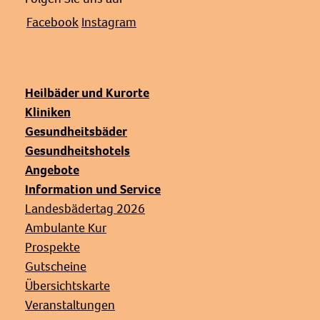
Facebook
Instagram
Heilbäder und Kurorte
Kliniken
Gesundheitsbäder
Gesundheitshotels
Angebote
Information und Service
Landesbädertag 2026
Ambulante Kur
Prospekte
Gutscheine
Übersichtskarte
Veranstaltungen