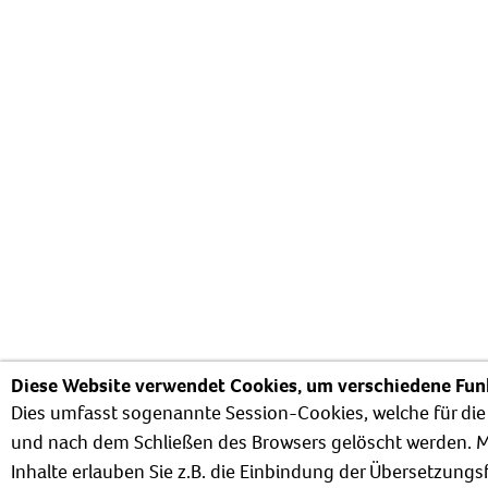
Diese Website verwendet Cookies, um verschiedene Funk
Dies umfasst sogenannte Session-Cookies, welche für die
und nach dem Schließen des Browsers gelöscht werden. M
Inhalte erlauben Sie z.B. die Einbindung der Übersetzung