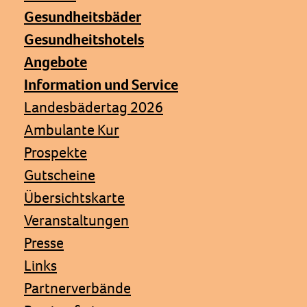
Gesundheitsbäder
Gesundheitshotels
Angebote
Information und Service
Landesbädertag 2026
Ambulante Kur
Prospekte
Gutscheine
Übersichtskarte
Veranstaltungen
Presse
Links
Partnerverbände