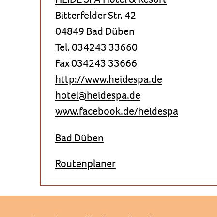
Bitterfelder Str. 42
04849 Bad Düben
Tel. 034243 33660
Fax 034243 33666
http://www.heidespa.de
hotel@heidespa.de
www.facebook.de/heidespa
Bad Düben
Routenplaner