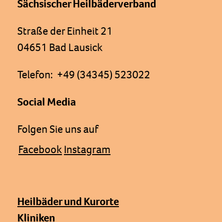
Sächsischer Heilbäderverband
Straße der Einheit 21
04651 Bad Lausick
Telefon: +49 (34345) 523022
Social Media
Folgen Sie uns auf
Facebook
Instagram
Heilbäder und Kurorte
Kliniken