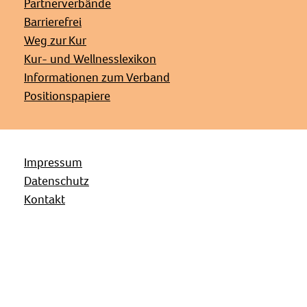
Partnerverbände
Barrierefrei
Weg zur Kur
Kur- und Wellnesslexikon
Informationen zum Verband
Positionspapiere
Impressum
Datenschutz
Kontakt