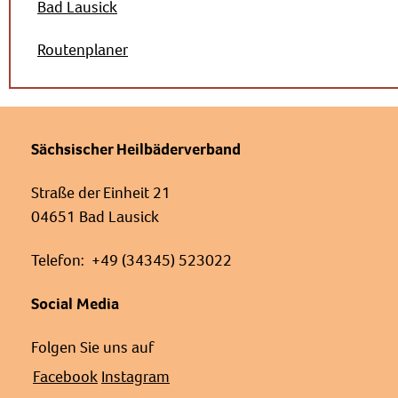
Bad Lausick
Routenplaner
Sächsischer Heilbäderverband
Straße der Einheit 21
04651 Bad Lausick
Telefon: +49 (34345) 523022
Social Media
Folgen Sie uns auf
Facebook
Instagram