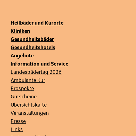
Heilbäder und Kurorte
Kliniken
Gesundheitsbäder
Gesundheitshotels
Angebote
Information und Service
Landesbädertag 2026
Ambulante Kur
Prospekte
Gutscheine
Übersichtskarte
Veranstaltungen
Presse
Links