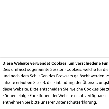
Diese Website verwendet Cookies, um verschiedene Funk
Dies umfasst sogenannte Session-Cookies, welche für die
und nach dem Schließen des Browsers gelöscht werden. M
Inhalte erlauben Sie z.B. die Einbindung der Übersetzung
diese Website. Bitte entscheiden Sie, welche Cookies Si
können einige Funktionen der Website nicht verfügbar se
entnehmen Sie bitte unserer
Datenschutzerklärung
.