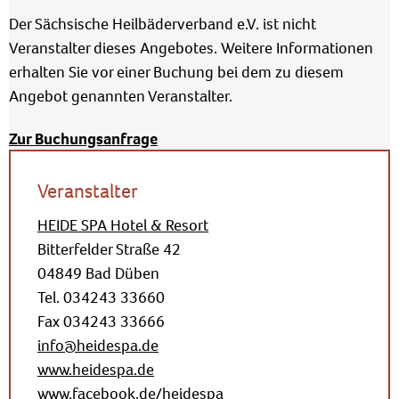
Der Sächsische Heilbäderverband e.V. ist nicht
Veranstalter dieses Angebotes. Weitere Informationen
erhalten Sie vor einer Buchung bei dem zu diesem
Angebot genannten Veranstalter.
Zur Buchungsanfrage
Veranstalter
HEIDE SPA Hotel & Resort
Bitterfelder Straße 42
04849 Bad Düben
Tel. 034243 33660
Fax 034243 33666
info@heidespa.de
www.heidespa.de
www.facebook.de/heidespa