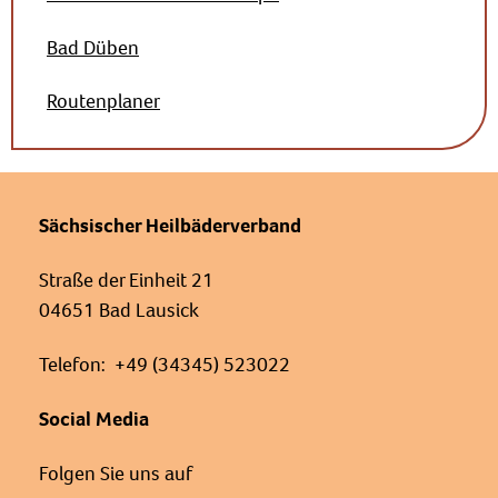
Bad Düben
Routenplaner
Sächsischer Heilbäderverband
Straße der Einheit 21
04651 Bad Lausick
Telefon: +49 (34345) 523022
Social Media
Folgen Sie uns auf