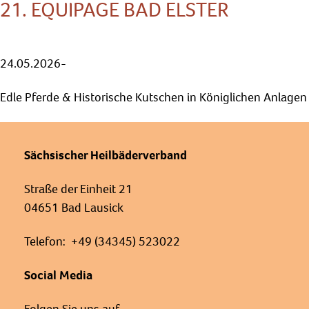
21. EQUIPAGE BAD ELSTER
24.05.2026-
Edle Pferde & Historische Kutschen in Königlichen Anlagen
Sächsischer Heilbäderverband
Straße der Einheit 21
04651 Bad Lausick
Telefon: +49 (34345) 523022
Social Media