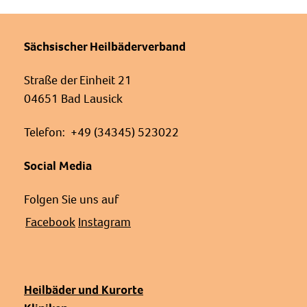
Sächsischer Heilbäderverband
Straße der Einheit 21
04651 Bad Lausick
Telefon: +49 (34345) 523022
Social Media
Folgen Sie uns auf
Facebook
Instagram
Heilbäder und Kurorte