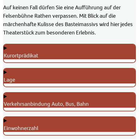
Auf keinen Fall dürfen Sie eine Aufführung auf der
Felsenbühne Rathen verpassen. Mit Blick auf die
märchenhafte Kulisse des Basteimassivs wird hier jedes
Theaterstück zum besonderen Erlebnis.
Kurortprädikat
Lage
Verkehrsanbindung Auto, Bus, Bahn
Einwohnerzahl