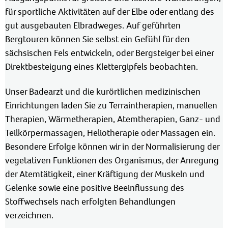
für sportliche Aktivitäten auf der Elbe oder entlang des
gut ausgebauten Elbradweges. Auf geführten
Bergtouren können Sie selbst ein Gefühl für den
sächsischen Fels entwickeln, oder Bergsteiger bei einer
Direktbesteigung eines Klettergipfels beobachten.
Unser Badearzt und die kurörtlichen medizinischen
Einrichtungen laden Sie zu Terraintherapien, manuellen
Therapien, Wärmetherapien, Atemtherapien, Ganz- und
Teilkörpermassagen, Heliotherapie oder Massagen ein.
Besondere Erfolge können wir in der Normalisierung der
vegetativen Funktionen des Organismus, der Anregung
der Atemtätigkeit, einer Kräftigung der Muskeln und
Gelenke sowie eine positive Beeinflussung des
Stoffwechsels nach erfolgten Behandlungen
verzeichnen.