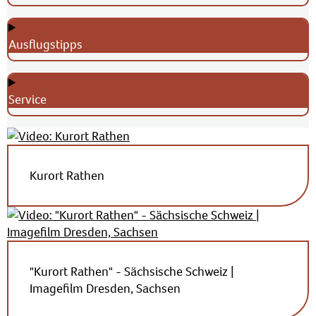
Ausflugstipps
Service
Kurort Rathen
"Kurort Rathen" - Sächsische Schweiz |
Imagefilm Dresden, Sachsen