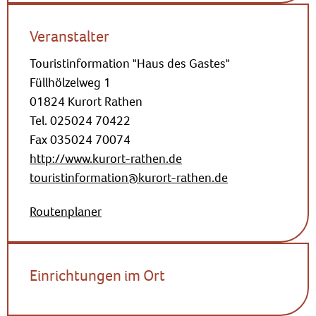
Veranstalter
Touristinformation "Haus des Gastes"
Füllhölzelweg 1
01824 Kurort Rathen
Tel. 025024 70422
Fax 035024 70074
http://www.kurort-rathen.de
touristinformation@kurort-rathen.de
Routenplaner
Einrichtungen im Ort