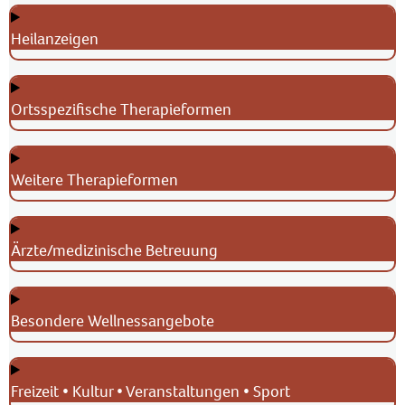
Heilanzeigen
Ortsspezifische Therapieformen
Weitere Therapieformen
Ärzte/medizinische Betreuung
Besondere Wellnessangebote
Freizeit • Kultur • Veranstaltungen • Sport