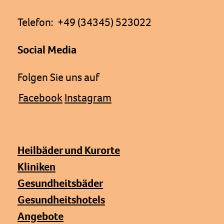
Telefon: +49 (34345) 523022
Social Media
Folgen Sie uns auf
Facebook
Instagram
Heilbäder und Kurorte
Kliniken
Gesundheitsbäder
Gesundheitshotels
Angebote