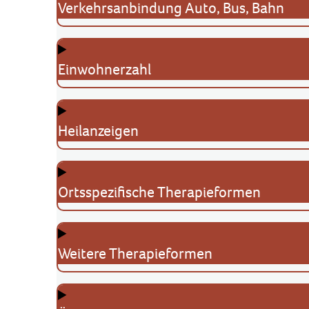
Verkehrsanbindung Auto, Bus, Bahn
Einwohnerzahl
Heilanzeigen
Ortsspezifische Therapieformen
Weitere Therapieformen