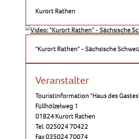
Kurort Rathen
"Kurort Rathen" - Sächsische Schwei
Veranstalter
Touristinformation "Haus des Gastes
Füllhölzelweg 1
01824 Kurort Rathen
Tel. 025024 70422
Fax 035024 70074