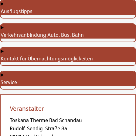
Ausflugstipps
Verkehrsanbindung Auto, Bus, Bahn
Kontakt für Übernachtungsmöglickeiten
Service
Veranstalter
Toskana Therme Bad Schandau
Rudolf-Sendig-Straße 8a