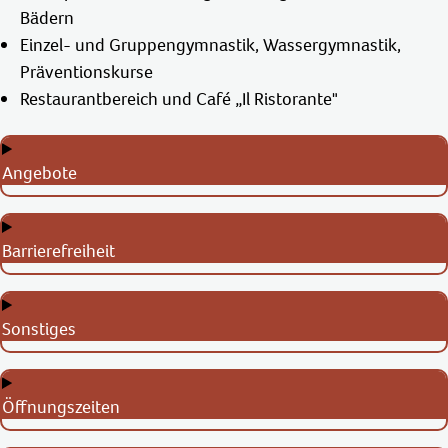
Bädern
Einzel- und Gruppengymnastik, Wassergymnastik,
Präventionskurse
Restaurantbereich und Café „Il Ristorante"
Angebote
Barrierefreiheit
Sonstiges
Öffnungszeiten