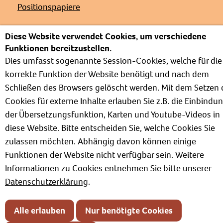
Positionspapiere
Diese Website verwendet Cookies, um verschiedene
Funktionen bereitzustellen.
Impressum
Dies umfasst sogenannte Session-Cookies, welche für die
Datenschutz
korrekte Funktion der Website benötigt und nach dem
Kontakt
Schließen des Browsers gelöscht werden. Mit dem Setzen 
Cookies für externe Inhalte erlauben Sie z.B. die Einbindu
der Übersetzungsfunktion, Karten und Youtube-Videos in
diese Website. Bitte entscheiden Sie, welche Cookies Sie
zulassen möchten. Abhängig davon können einige
Funktionen der Website nicht verfügbar sein. Weitere
Informationen zu Cookies entnehmen Sie bitte unserer
Datenschutzerklärung
.
Alle erlauben
Nur benötigte Cookies