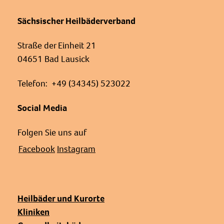
Sächsischer Heilbäderverband
Straße der Einheit 21
04651 Bad Lausick
Telefon: +49 (34345) 523022
Social Media
Folgen Sie uns auf
Facebook
Instagram
Heilbäder und Kurorte
Kliniken