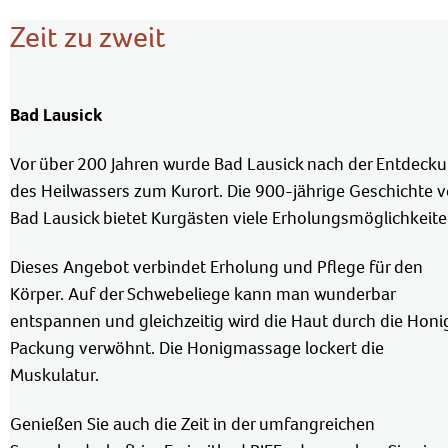
Zeit zu zweit
Bad Lausick
Vor über 200 Jahren wurde Bad Lausick nach der Entdeck
des Heilwassers zum Kurort. Die 900-jährige Geschichte 
Bad Lausick bietet Kurgästen viele Erholungsmöglichkeite
Dieses Angebot verbindet Erholung und Pflege für den
Körper. Auf der Schwebeliege kann man wunderbar
entspannen und gleichzeitig wird die Haut durch die Honi
Packung verwöhnt. Die Honigmassage lockert die
Muskulatur.
Genießen Sie auch die Zeit in der umfangreichen