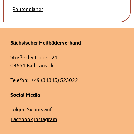
Routenplaner
Sächsischer Heilbäderverband
Straße der Einheit 21
04651 Bad Lausick
Telefon: +49 (34345) 523022
Social Media
Folgen Sie uns auf
Facebook
Instagram