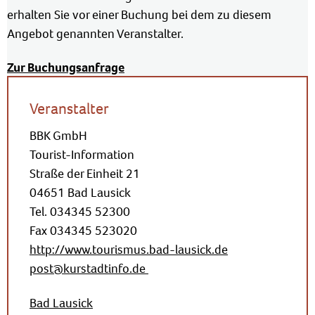
erhalten Sie vor einer Buchung bei dem zu diesem
Angebot genannten Veranstalter.
Zur Buchungsanfrage
Veranstalter
BBK GmbH
Tourist-Information
Straße der Einheit 21
04651 Bad Lausick
Tel. 034345 52300
Fax 034345 523020
http://www.tourismus.bad-lausick.de
post@kurstadtinfo.de
Bad Lausick