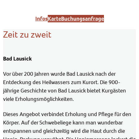
Infos
Karte
Buchungsanfrage
Zeit zu zweit
Bad Lausick
Vor über 200 Jahren wurde Bad Lausick nach der
Entdeckung des Heilwassers zum Kurort. Die 900-
jährige Geschichte von Bad Lausick bietet Kurgästen
viele Erholungsmöglichkeiten.
Dieses Angebot verbindet Erholung und Pflege für den
Körper. Auf der Schwebeliege kann man wunderbar
entspannen und gleichzeitig wird die Haut durch die