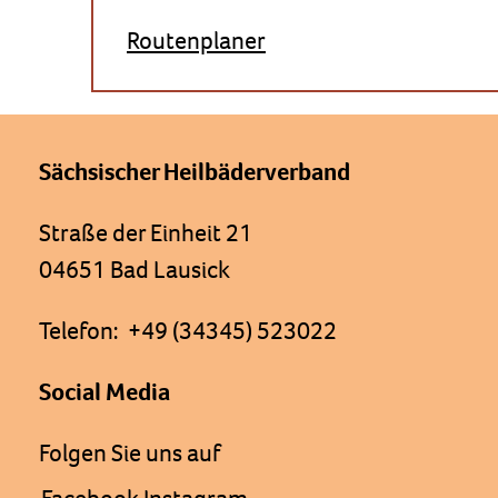
Routenplaner
Sächsischer Heilbäderverband
Straße der Einheit 21
04651 Bad Lausick
Telefon: +49 (34345) 523022
Social Media
Folgen Sie uns auf