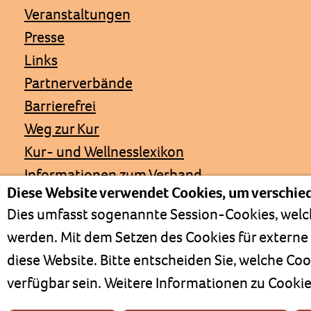
Veranstaltungen
Presse
Links
Partnerverbände
Barrierefrei
Weg zur Kur
Kur- und Wellnesslexikon
Informationen zum Verband
Diese Website verwendet Cookies, um verschied
Positionspapiere
Dies umfasst sogenannte Session-Cookies, welch
werden. Mit dem Setzen des Cookies für externe 
diese Website. Bitte entscheiden Sie, welche C
Impressum
verfügbar sein. Weitere Informationen zu Cooki
Datenschutz