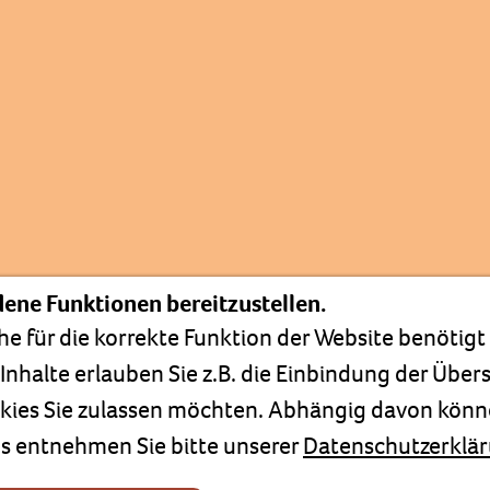
ene Funktionen bereitzustellen.
e für die korrekte Funktion der Website benötig
Inhalte erlauben Sie z.B. die Einbindung der Übe
ookies Sie zulassen möchten. Abhängig davon könn
es entnehmen Sie bitte unserer
Datenschutzerklä