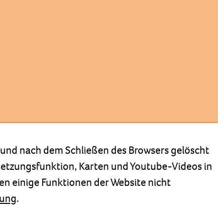
t und nach dem Schließen des Browsers gelöscht
rsetzungsfunktion, Karten und Youtube-Videos in
en einige Funktionen der Website nicht
rung
.