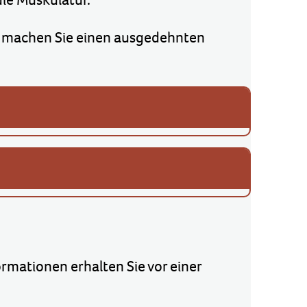
er machen Sie einen ausgedehnten
ormationen erhalten Sie vor einer