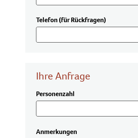
Telefon (für Rückfragen)
Ihre Anfrage
Personenzahl
Anmerkungen