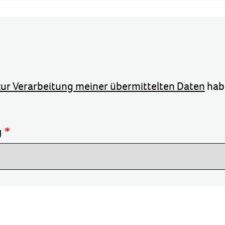
ur Verarbeitung meiner übermittelten Daten
hab
g