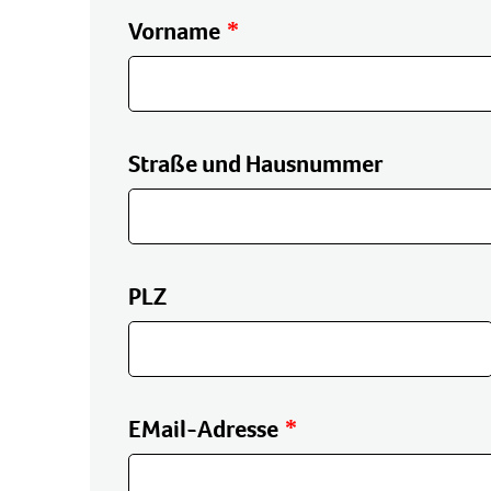
Vorname
Straße und Hausnummer
PLZ
EMail-Adresse