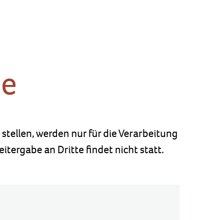
ie
tellen, werden nur für die Verarbeitung
tergabe an Dritte findet nicht statt.