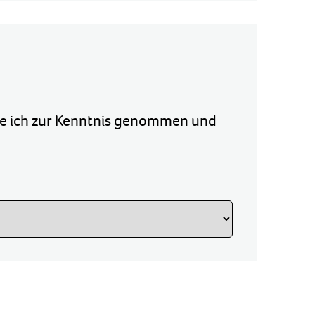
e ich zur Kenntnis genommen und