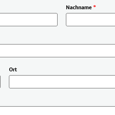
Nachname
Ort