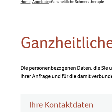
Home
Angebote
Ganzheitliche Schmerztherapie
Ganzheitlich
Die personenbezogenen Daten, die Sie u
Ihrer Anfrage und für die damit verbund
Ihre Kontaktdaten