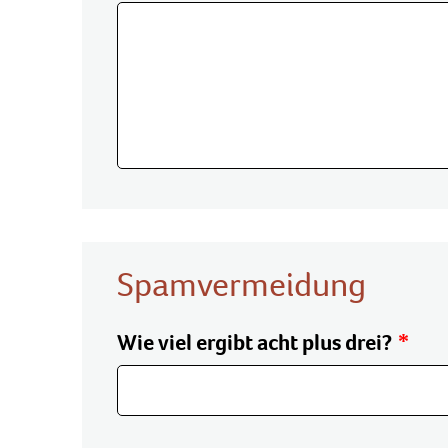
Spamvermeidung
Wie viel ergibt acht plus drei?