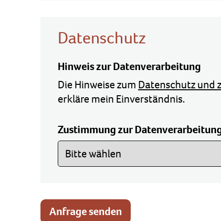
Datenschutz
Hinweis zur Datenverarbeitung
Die Hinweise zum
Datenschutz und z
erkläre mein Einverständnis.
Zustimmung zur Datenverarbeitun
Anfrage senden