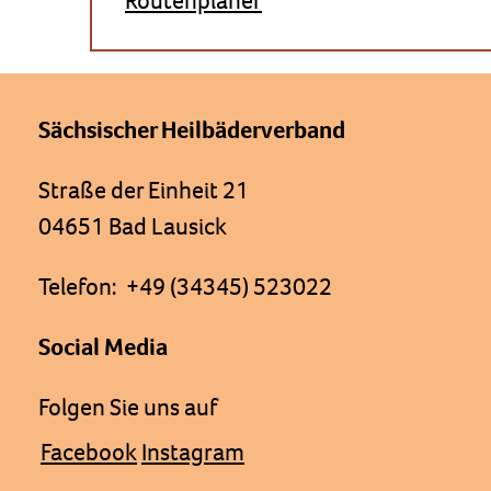
Routenplaner
Sächsischer Heilbäderverband
Straße der Einheit 21
04651 Bad Lausick
Telefon: +49 (34345) 523022
Social Media
Folgen Sie uns auf
Facebook
Instagram