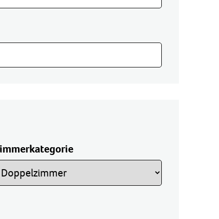
immerkategorie