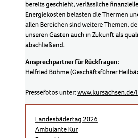
bereits geschieht, verlässliche finanziel
Energiekosten belasten die Thermen un
allen Bereichen sind weitere Themen, de
unseren Gästen auch in Zukunft als qual
abschließend.
Ansprechpartner für Rückfragen:
Helfried Böhme (Geschäftsführer Heilb
Pressefotos unter:
www.kursachsen.de/i
Landesbädertag 2026
Ambulante Kur