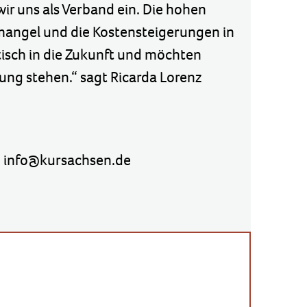
wir uns als Verband ein. Die hohen
mangel und die Kostensteigerungen in
tisch in die Zukunft und möchten
ung stehen.“ sagt Ricarda Lorenz
, info@kursachsen.de