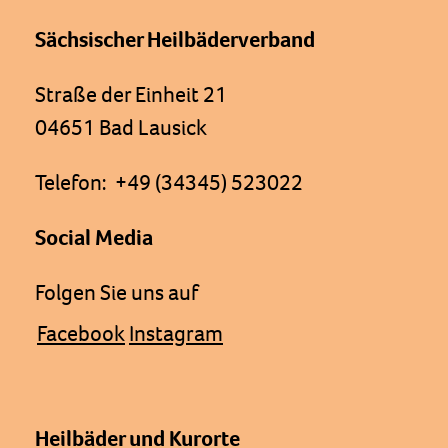
Sächsischer Heilbäderverband
Straße der Einheit 21
04651 Bad Lausick
Telefon: +49 (34345) 523022
Social Media
Folgen Sie uns auf
Facebook
Instagram
Heilbäder und Kurorte