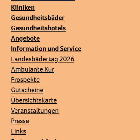
Kliniken
Gesundheitsbäder
Gesundheitshotels
Angebote
Information und Service
Landesbädertag 2026
Ambulante Kur
Prospekte
Gutscheine
Übersichtskarte
Veranstaltungen
Presse
Links