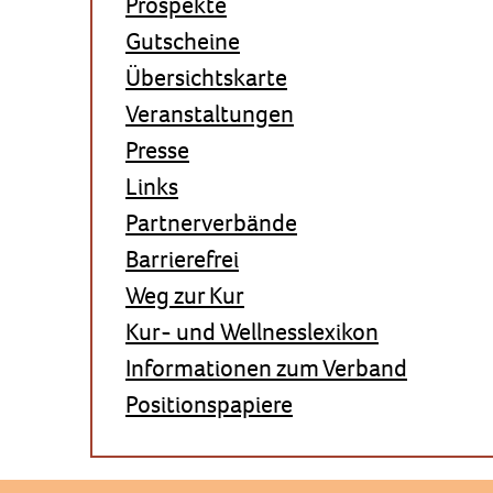
Prospekte
Gutscheine
Übersichtskarte
Veranstaltungen
Presse
Links
Partnerverbände
Barrierefrei
Weg zur Kur
Kur- und Wellnesslexikon
Informationen zum Verband
Positionspapiere