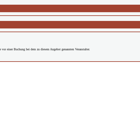
Sie vor einer Buchung bei dem zu diesem Angebot genannten Veranstalter.