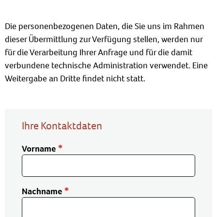
Die personenbezogenen Daten, die Sie uns im Rahmen
dieser Übermittlung zur Verfügung stellen, werden nur
für die Verarbeitung Ihrer Anfrage und für die damit
verbundene technische Administration verwendet. Eine
Weitergabe an Dritte findet nicht statt.
Ihre Kontaktdaten
Vorname
Nachname