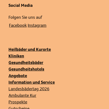
Social Media
Folgen Sie uns auf
Facebook
Instagram
Heilbäder und Kurorte
Kliniken
Gesundheitsbäder
Gesundheitshotels
Angebote
Information und Service
Landesbädertag 2026
Ambulante Kur
Prospekte
Gutscheine