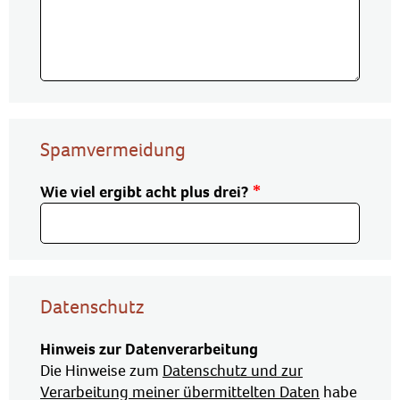
Spamvermeidung
Wie viel ergibt acht plus drei?
Datenschutz
Hinweis zur Datenverarbeitung
Die Hinweise zum
Datenschutz und zur
Verarbeitung meiner übermittelten Daten
habe