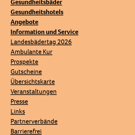
Gesundheitsbäder
Gesundheitshotels
Angebote
Information und Service
Landesbädertag 2026
Ambulante Kur
Prospekte
Gutscheine
Übersichtskarte
Veranstaltungen
Presse
Links
Partnerverbände
Barrierefrei