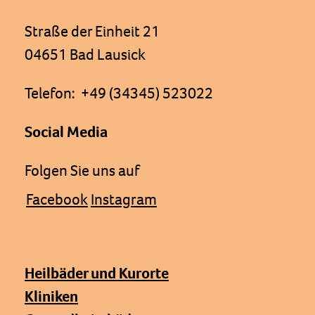
Straße der Einheit 21
04651 Bad Lausick
Telefon: +49 (34345) 523022
Social Media
Folgen Sie uns auf
Facebook
Instagram
Heilbäder und Kurorte
Kliniken