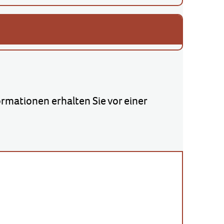
ormationen erhalten Sie vor einer