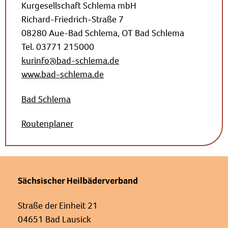
Kurgesellschaft Schlema mbH
Richard-Friedrich-Straße 7
08280 Aue-Bad Schlema, OT Bad Schlema
Tel. 03771 215000
kurinfo@bad-schlema.de
www.bad-schlema.de
Bad Schlema
Routenplaner
Sächsischer Heilbäderverband
Straße der Einheit 21
04651 Bad Lausick