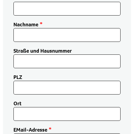
Nachname
Straße und Hausnummer
PLZ
Ort
EMail-Adresse