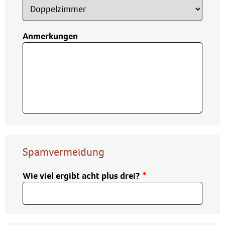
Anmerkungen
Spamvermeidung
Wie viel ergibt acht plus drei?