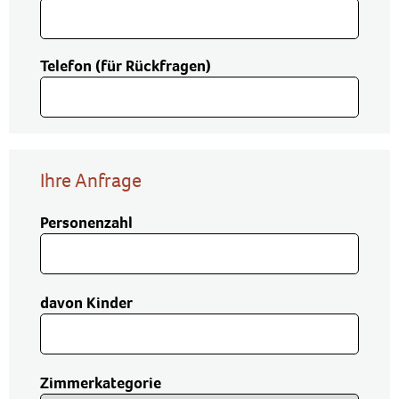
Telefon (für Rückfragen)
Ihre Anfrage
Personenzahl
davon Kinder
Zimmerkategorie