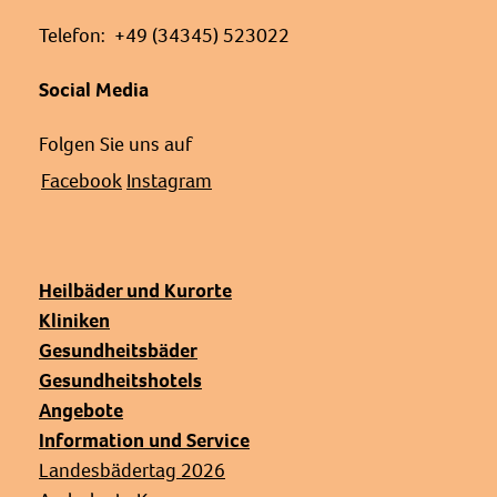
Telefon: +49 (34345) 523022
Social Media
Folgen Sie uns auf
Facebook
Instagram
Heilbäder und Kurorte
Kliniken
Gesundheitsbäder
Gesundheitshotels
Angebote
Information und Service
Landesbädertag 2026