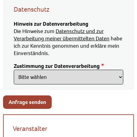
Datenschutz
Hinweis zur Datenverarbeitung
Die Hinweise zum
Datenschutz und zur
Verarbeitung meiner übermittelten Daten
habe
ich zur Kenntnis genommen und erkläre mein
Einverständnis.
Zustimmung zur Datenverarbeitung
Anfrage senden
Veranstalter