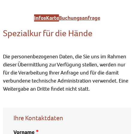
Infos
Karte
Buchungsanfrage
Spezialkur für die Hände
Die personenbezogenen Daten, die Sie uns im Rahmen
dieser Übermittlung zur Verfügung stellen, werden nur
für die Verarbeitung Ihrer Anfrage und für die damit
verbundene technische Administration verwendet. Eine
Weitergabe an Dritte findet nicht statt.
Ihre Kontaktdaten
Vorname