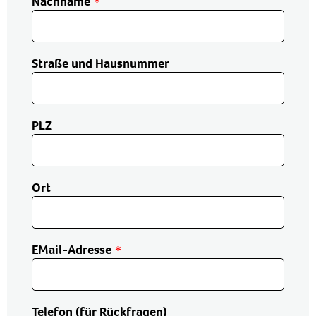
Nachname
Straße und Hausnummer
PLZ
Ort
EMail-Adresse
Telefon (für Rückfragen)