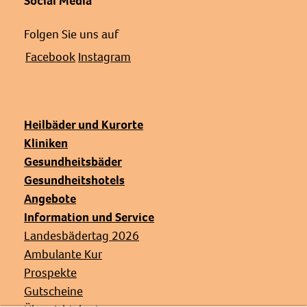
Social Media
Folgen Sie uns auf
Facebook
Instagram
Heilbäder und Kurorte
Kliniken
Gesundheitsbäder
Gesundheitshotels
Angebote
Information und Service
Landesbädertag 2026
Ambulante Kur
Prospekte
Gutscheine