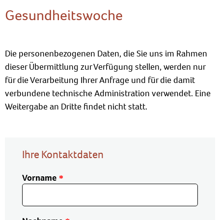
Gesundheitswoche
Die personenbezogenen Daten, die Sie uns im Rahmen
dieser Übermittlung zur Verfügung stellen, werden nur
für die Verarbeitung Ihrer Anfrage und für die damit
verbundene technische Administration verwendet. Eine
Weitergabe an Dritte findet nicht statt.
Ihre Kontaktdaten
Vorname