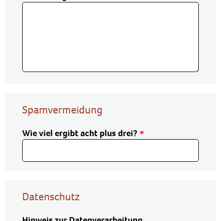
Spamvermeidung
Wie viel ergibt acht plus drei?
Datenschutz
Hinweis zur Datenverarbeitung