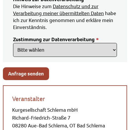
Die Hinweise zum
Datenschutz und zur
Verarbeitung meiner übermittelten Daten
habe
ich zur Kenntnis genommen und erkläre mein
Einverständnis.
Zustimmung zur Datenverarbeitung
Anfrage senden
Veranstalter
Kurgesellschaft Schlema mbH
Richard-Friedrich-Straße 7
08280 Aue-Bad Schlema, OT Bad Schlema