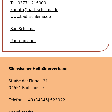
Tel. 03771 215000
kurinfo@bad-schlema.de
www.bad-schlema.de
Bad Schlema
Routenplaner
Sächsischer Heilbäderverband
Straße der Einheit 21
04651 Bad Lausick
Telefon: +49 (34345) 523022