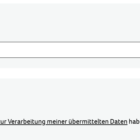
ur Verarbeitung meiner übermittelten Daten
hab