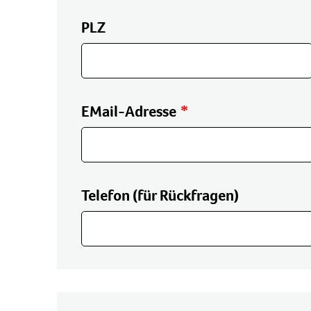
PLZ
EMail-Adresse
Telefon (für Rückfragen)