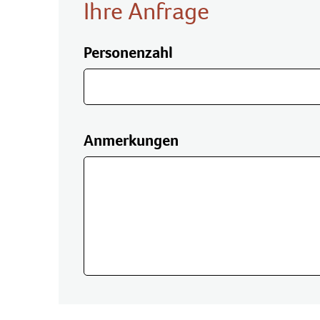
Ihre Anfrage
Personenzahl
Anmerkungen