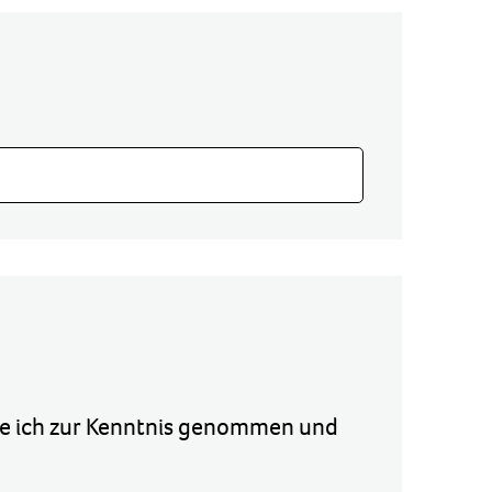
e ich zur Kenntnis genommen und