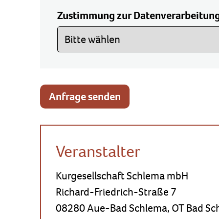
Zustimmung zur Datenverarbeitun
Anfrage senden
Veranstalter
Kurgesellschaft Schlema mbH
Richard-Friedrich-Straße 7
08280 Aue-Bad Schlema, OT Bad Sc