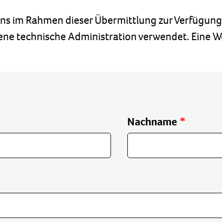
ns im Rahmen dieser Übermittlung zur Verfügung s
ene technische Administration verwendet. Eine Wei
Nachname