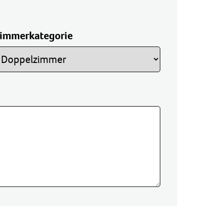
immerkategorie