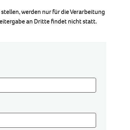
tellen, werden nur für die Verarbeitung
tergabe an Dritte findet nicht statt.