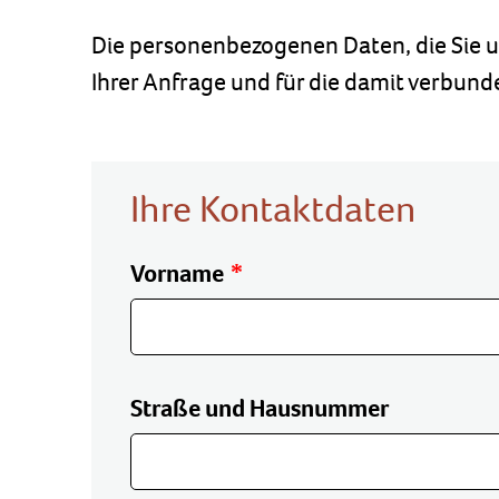
Die personenbezogenen Daten, die Sie u
Ihrer Anfrage und für die damit verbund
Ihre Kontaktdaten
Vorname
Straße und Hausnummer