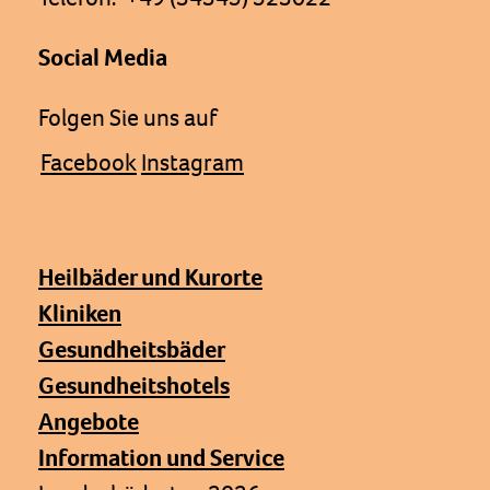
Social Media
Folgen Sie uns auf
Facebook
Instagram
Heilbäder und Kurorte
Kliniken
Gesundheitsbäder
Gesundheitshotels
Angebote
Information und Service