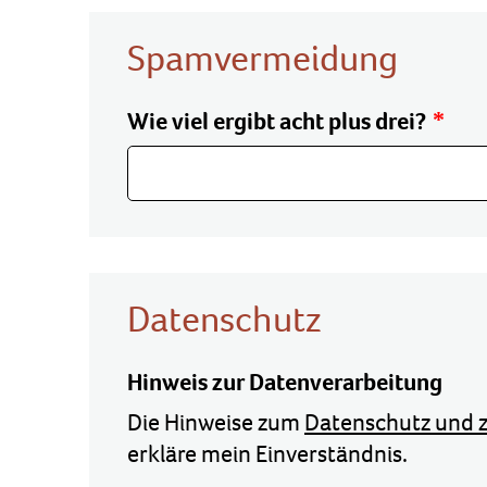
Spamvermeidung
Wie viel ergibt acht plus drei?
Datenschutz
Hinweis zur Datenverarbeitung
Die Hinweise zum
Datenschutz und z
erkläre mein Einverständnis.